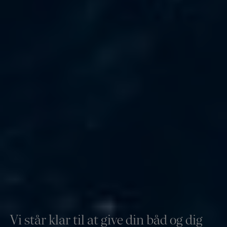
Vi står klar til at give din båd og dig