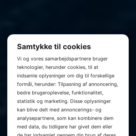
Samtykke til cookies
Vi og vores samarbejdspartnere bruger
teknologier, herunder cookies, til at
indsamle oplysninger om dig til forskellige
formål, herunder: Tilpasning af annoncering,
bedre brugeroplevelse, funktionalitet,
statistik og marketing. Disse oplysninger
kan blive delt med annoncerings- og
analysepartnere, som kan kombinere dem
med data, du tidligere har givet dem eller
de har indsamlet gennem din brug af deres