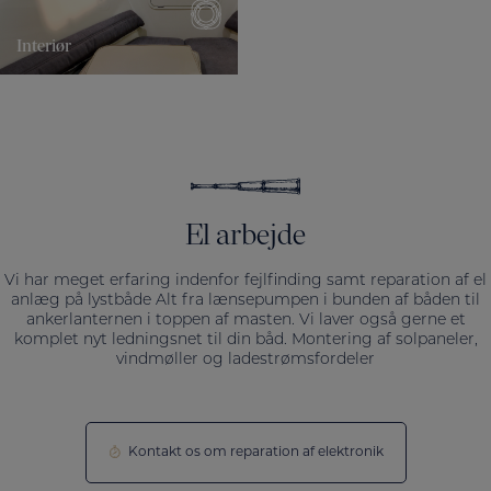
Interiør
Opbevaring
El arbejde
Vi har meget erfaring indenfor fejlfinding samt reparation af el
anlæg på lystbåde Alt fra lænsepumpen i bunden af båden til
ankerlanternen i toppen af masten. Vi laver også gerne et
komplet nyt ledningsnet til din båd. Montering af solpaneler,
vindmøller og ladestrømsfordeler
Kontakt os om reparation af elektronik