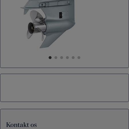
Kontakt os