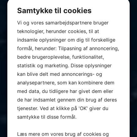
Samtykke til cookies
Vi og vores samarbejdspartnere bruger
teknologier, herunder cookies, til at
indsamle oplysninger om dig til forskellige
formål, herunder: Tilpasning af annoncering,
bedre brugeroplevelse, funktionalitet,
statistik og marketing. Disse oplysninger
kan blive delt med annoncerings- og
analysepartnere, som kan kombinere dem
med data, du tidligere har givet dem eller
de har indsamlet gennem din brug af deres
tjenester. Ved at klikke på 'OK' giver du
samtykke til disse formål.
Læs mere om vores brug af cookies og